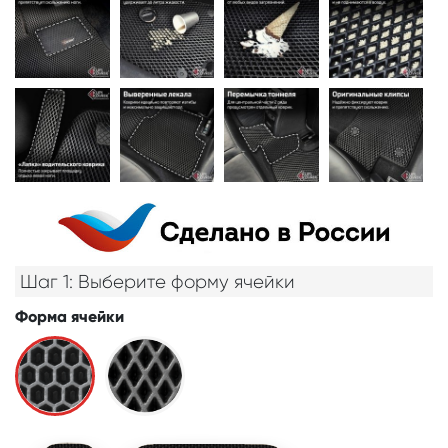
Шаг 1: Выберите форму ячейки
Форма ячейки