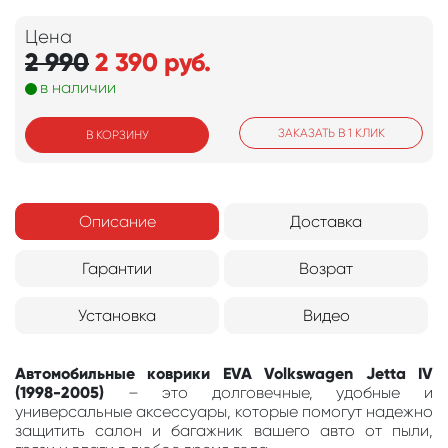
Цена
2 990
2 390
руб.
в наличии
ЗАКАЗАТЬ В 1 КЛИК
В КОРЗИНУ
Описание
Доставка
Гарантии
Возрат
Установка
Видео
Автомобильные коврики EVA Volkswagen Jetta IV
(1998-2005)
– это долговечные, удобные и
универсальные аксессуары, которые помогут надежно
защитить салон и багажник вашего авто от пыли,