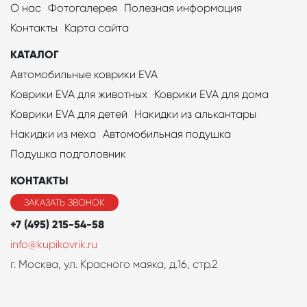
О нас
Фотогалерея
Полезная информация
Контакты
Карта сайта
КАТАЛОГ
Автомобильные коврики EVA
Коврики EVA для животных
Коврики EVA для дома
Коврики EVA для детей
Накидки из алькантары
Накидки из меха
Автомобильная подушка
Подушка подголовник
КОНТАКТЫ
ЗАКАЗАТЬ ЗВОНОК
+7 (495) 215-54-58
info@kupikovrik.ru
г. Москва, ул. Красного маяка, д.16, стр.2