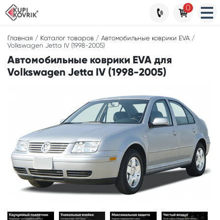
0
Главная
/
Каталог товаров
/
Автомобильные коврики EVA
/
Volkswagen Jetta IV (1998-2005)
Автомобильные коврики EVA для
Volkswagen Jetta IV (1998-2005)