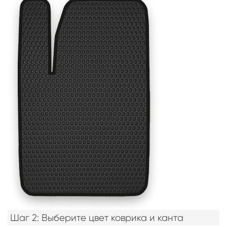
Шаг 2: Выберите цвет коврика и канта