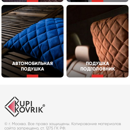
АВТОМОБИЛЬНАЯ
ПОДУШКА
ПОДУШКА
ПОДГОЛОВНИК
© г. Москва. Все права защищены. Копирование материалов
сайта запрещено, ст. 1275 ГК РФ.