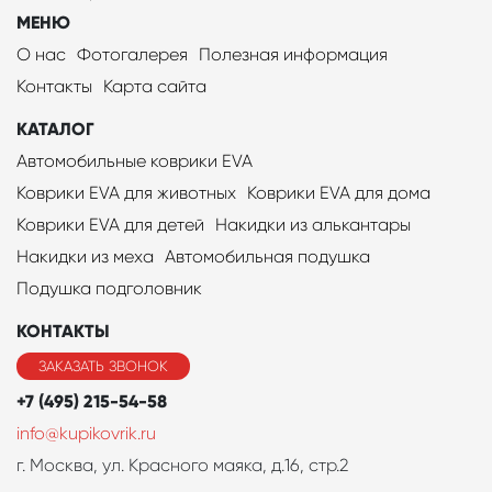
МЕНЮ
О нас
Фотогалерея
Полезная информация
Контакты
Карта сайта
КАТАЛОГ
Автомобильные коврики EVA
Коврики EVA для животных
Коврики EVA для дома
Коврики EVA для детей
Накидки из алькантары
Накидки из меха
Автомобильная подушка
Подушка подголовник
КОНТАКТЫ
ЗАКАЗАТЬ ЗВОНОК
+7 (495) 215-54-58
info@kupikovrik.ru
г. Москва, ул. Красного маяка, д.16, стр.2