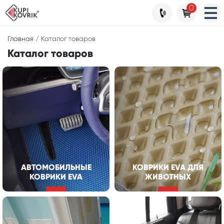
0
Главная
/
Каталог товаров
Каталог товаров
АВТОМОБИЛЬНЫЕ
КОВРИКИ EVA ДЛЯ
КОВРИКИ EVA
ЖИВОТНЫХ