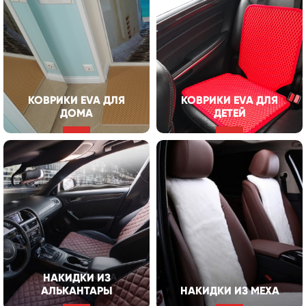
КОВРИКИ EVA ДЛЯ
КОВРИКИ EVA ДЛЯ
ДОМА
ДЕТЕЙ
НАКИДКИ ИЗ
АЛЬКАНТАРЫ
НАКИДКИ ИЗ МЕХА