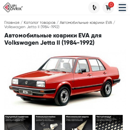
0
Главная
/
Каталог товаров
/
Автомобильные коврики EVA
/
Volkswagen Jetta II (1984-1992)
Автомобильные коврики EVA для
Volkswagen Jetta II (1984-1992)