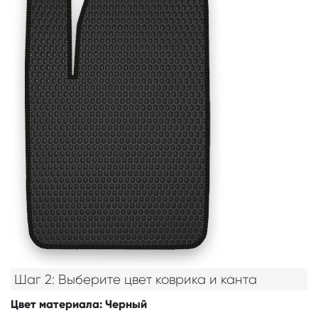
Шаг 2: Выберите цвет коврика и канта
Цвет материала
: Черный