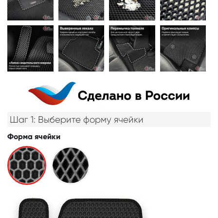
Шаг 1: Выберите форму ячейки
Форма ячейки