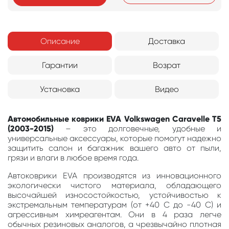
Описание
Доставка
Гарантии
Возрат
Установка
Видео
Автомобильные коврики EVA Volkswagen Caravelle T5
(2003-2015)
– это долговечные, удобные и
универсальные аксессуары, которые помогут надежно
защитить салон и багажник вашего авто от пыли,
грязи и влаги в любое время года.
Автоковрики EVA производятся из инновационного
экологически чистого материала, обладающего
высочайшей износостойкостью, устойчивостью к
экстремальным температурам (от +40 С до -40 С) и
агрессивным химреагентам. Они в 4 раза легче
обычных резиновых аналогов, а чрезвычайно плотная