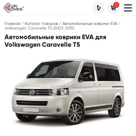
0
Главная
/
Каталог товаров
/
Автомобильные коврики EVA
/
Volkswagen Caravelle T5 (2003-2015)
Автомобильные коврики EVA для
Volkswagen Caravelle T5