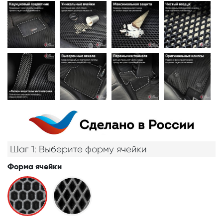
Шаг 1: Выберите форму ячейки
Форма ячейки