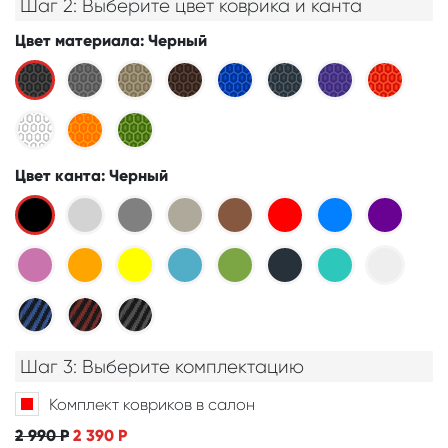
Шаг 2: Выберите цвет коврика и канта
Цвет материала
: Черный
Цвет канта
: Черный
Шаг 3: Выберите комплектацию
Комплект ковриков в салон
2 990
Р
2 390
Р