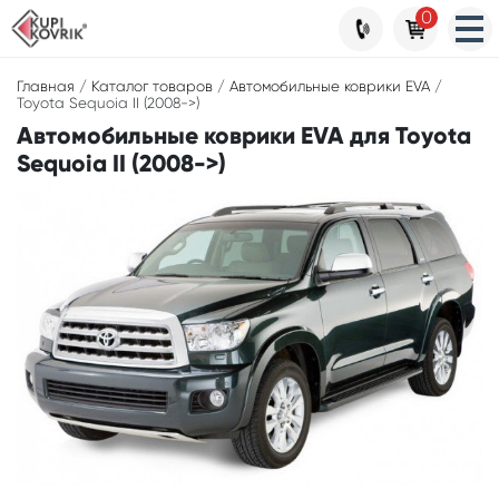
0
Главная
/
Каталог товаров
/
Автомобильные коврики EVA
/
Toyota Sequoia II (2008->)
Автомобильные коврики EVA для Toyota
Sequoia II (2008->)