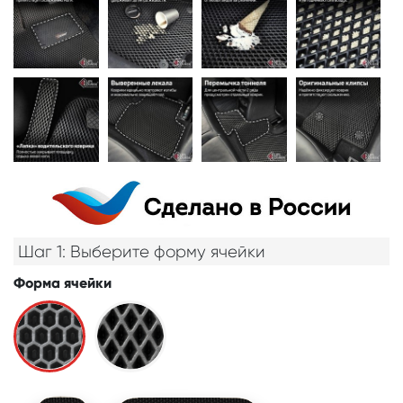
Шаг 1: Выберите форму ячейки
Форма ячейки