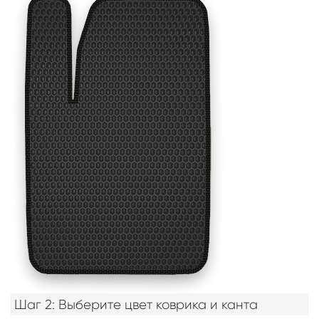
Шаг 2: Выберите цвет коврика и канта