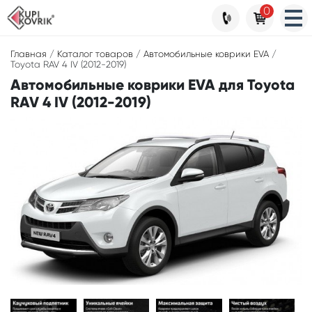
0
Главная
/
Каталог товаров
/
Автомобильные коврики EVA
/
Toyota RAV 4 IV (2012-2019)
Автомобильные коврики EVA для Toyota
RAV 4 IV (2012-2019)