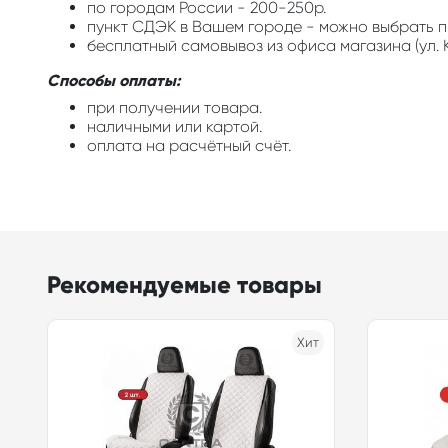
по городам России - 200-250р.
пункт СДЭК в Вашем городе - можно выбрать п
бесплатный самовывоз из офиса магазина (ул. К
Способы оплаты:
при получении товара.
наличными или картой.
оплата на расчётный счёт.
Рекомендуемые товары
Хит