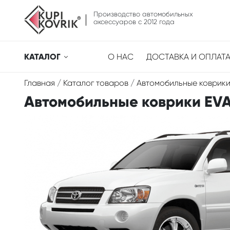
Производство автомобильных
аксессуаров с 2012 года
КАТАЛОГ
О НАС
ДОСТАВКА И ОПЛАТ
Главная
/
Каталог товаров
/
Автомобильные коврики
Автомобильные коврики EVA д