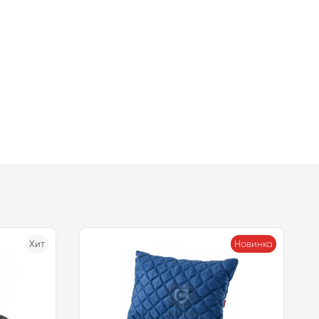
Хит
Новинка