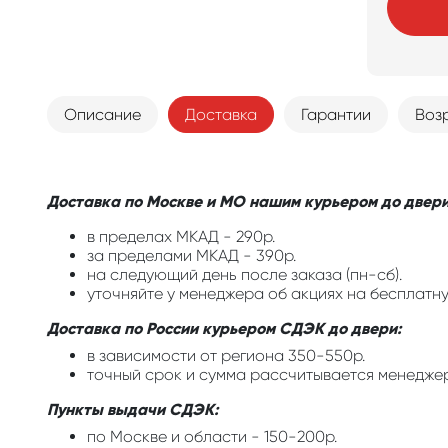
Описание
Доставка
Гарантии
Воз
Доставка по Москве и МО нашим курьером до двери
в пределах МКАД - 290р.
за пределами МКАД - 390р.
на следующий день после заказа (пн-сб).
уточняйте у менеджера об акциях на бесплатну
Доставка по России курьером СДЭК до двери:
в зависимости от региона 350-550р.
точный срок и сумма рассчитывается менедже
Пункты выдачи СДЭК:
по Москве и области - 150-200р.