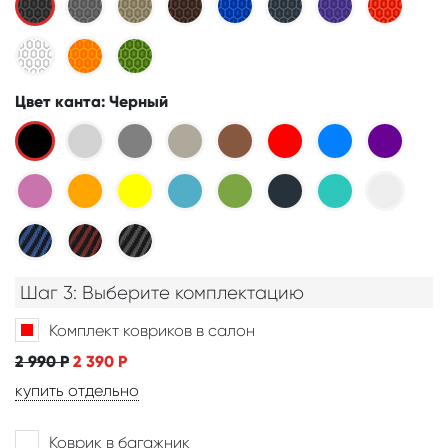
Цвет канта
: Черный
Шаг 3: Выберите комплектацию
Комплект ковриков в салон
2 990
Р
2 390
Р
купить отдельно
Коврик в багажник