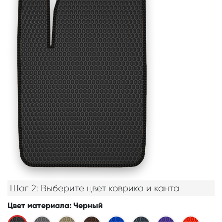
Шаг 2: Выберите цвет коврика и канта
Цвет материала
: Черный