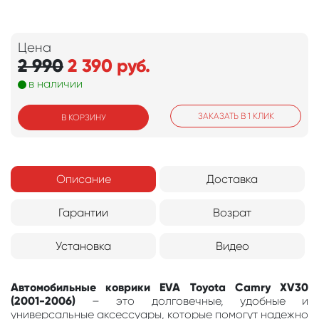
Цена
2 990
2 390
руб.
в наличии
ЗАКАЗАТЬ В 1 КЛИК
В КОРЗИНУ
Описание
Доставка
Гарантии
Возрат
Установка
Видео
Автомобильные коврики EVA Toyota Camry XV30
(2001-2006)
– это долговечные, удобные и
универсальные аксессуары, которые помогут надежно