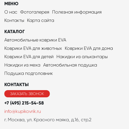
МЕНЮ
О нас
Фотогалерея
Полезная информация
Контакты
Карта сайта
КАТАЛОГ
Автомобильные коврики EVA
Коврики EVA для животных
Коврики EVA для дома
Коврики EVA для детей
Накидки из алькантары
Накидки из меха
Автомобильная подушка
Подушка подголовник
КОНТАКТЫ
ЗАКАЗАТЬ ЗВОНОК
+7 (495) 215-54-58
info@kupikovrik.ru
г. Москва, ул. Красного маяка, д.16, стр.2