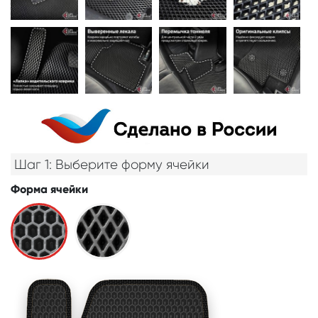
Шаг 1: Выберите форму ячейки
Форма ячейки