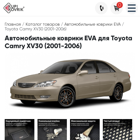
0
Главная
/
Каталог товаров
/
Автомобильные коврики EVA
/
Toyota Camry XV30 (2001-2006)
Автомобильные коврики EVA для Toyota
Camry XV30 (2001-2006)