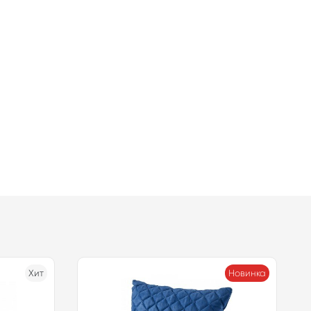
Хит
Новинка