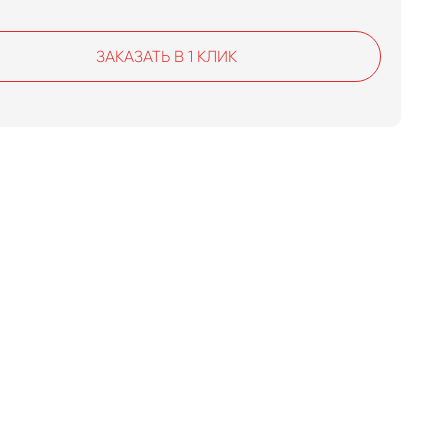
ЗАКАЗАТЬ В 1 КЛИК