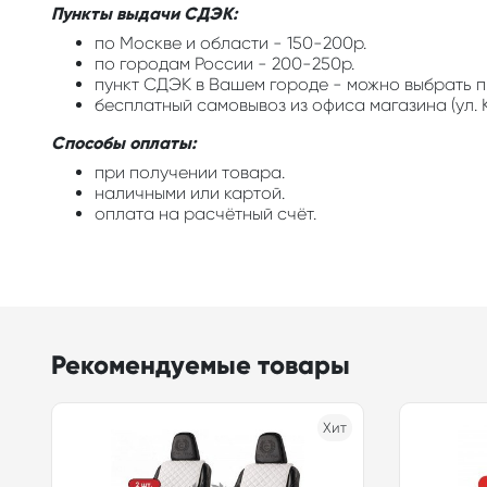
Пункты выдачи СДЭК:
по Москве и области - 150-200р.
по городам России - 200-250р.
пункт СДЭК в Вашем городе - можно выбрать п
бесплатный самовывоз из офиса магазина (ул. К
Способы оплаты:
при получении товара.
наличными или картой.
оплата на расчётный счёт.
Рекомендуемые товары
Хит