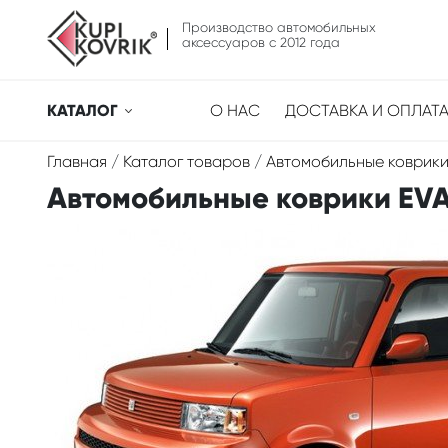
Производство автомобильных
аксессуаров с 2012 года
КАТАЛОГ
О НАС
ДОСТАВКА И ОПЛАТ
Главная
/
Каталог товаров
/
Автомобильные коврики
Автомобильные коврики EVA д