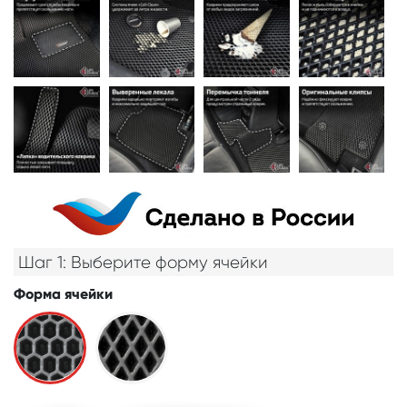
Шаг 1: Выберите форму ячейки
Форма ячейки