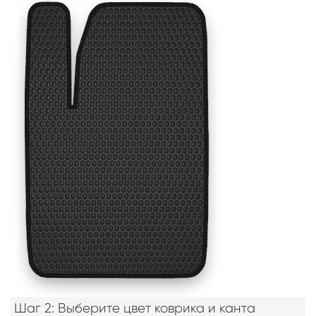
Шаг 2: Выберите цвет коврика и канта