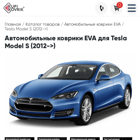
0
Главная
/
Каталог товаров
/
Автомобильные коврики EVA
/
Tesla Model S (2012->)
Автомобильные коврики EVA для Tesla
Model S (2012->)