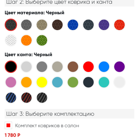
Шаг 2: Выберите цвет коврика и канта
Цвет материала
: Черный
Цвет канта
: Черный
Шаг 3: Выберите комплектацию
Комплект ковриков в салон
1 780
Р