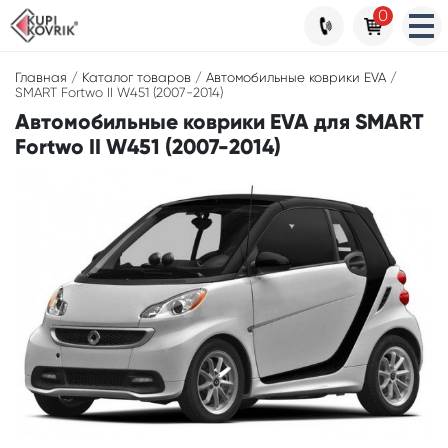
0
Главная
/
Каталог товаров
/
Автомобильные коврики EVA
/
SMART Fortwo II W451 (2007-2014)
Автомобильные коврики EVA для SMART
Fortwo II W451 (2007-2014)