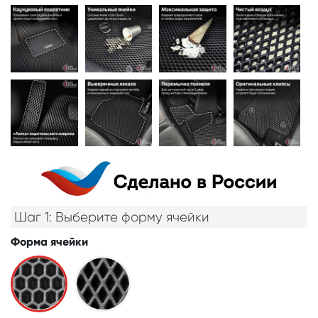
Шаг 1: Выберите форму ячейки
Форма ячейки