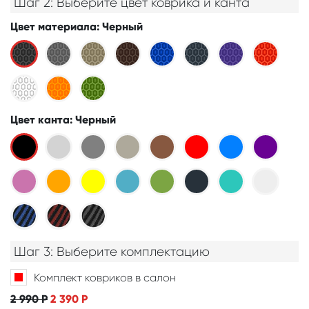
Шаг 2: Выберите цвет коврика и канта
Цвет материала
: Черный
Цвет канта
: Черный
Шаг 3: Выберите комплектацию
Комплект ковриков в салон
2 990
Р
2 390
Р