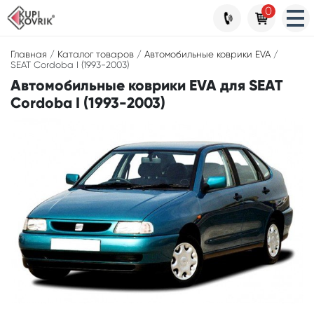
0
Главная
/
Каталог товаров
/
Автомобильные коврики EVA
/
SEAT Cordoba I (1993-2003)
Автомобильные коврики EVA для SEAT
Cordoba I (1993-2003)