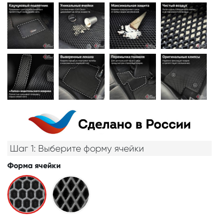
Шаг 1: Выберите форму ячейки
Форма ячейки