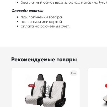
бесплатный самовывоз из офиса магазина (ул. К
Способы оплаты:
при получении товара.
наличными или картой.
оплата на расчётный счёт.
Рекомендуемые товары
Хит