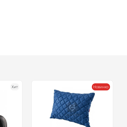
Хит
Новинка