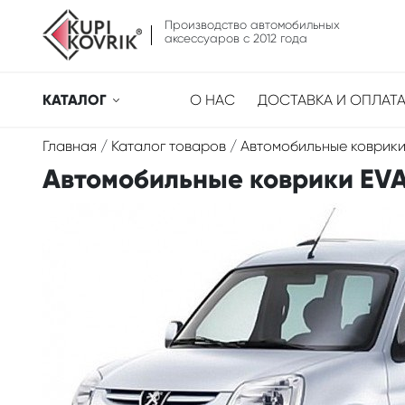
Производство автомобильных
аксессуаров с 2012 года
КАТАЛОГ
О НАС
ДОСТАВКА И ОПЛАТ
Главная
/
Каталог товаров
/
Автомобильные коврики
Автомобильные коврики EVA д