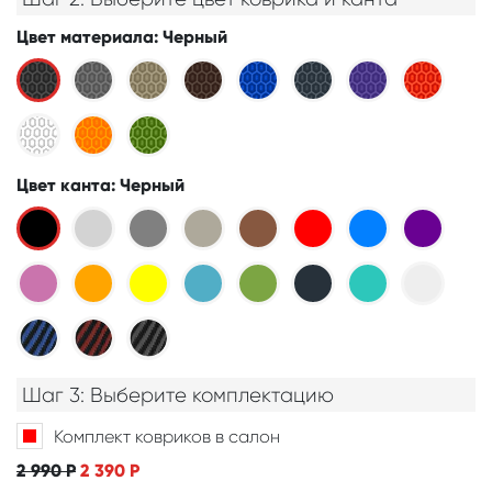
Цвет материала
: Черный
Цвет канта
: Черный
Шаг 3: Выберите комплектацию
Комплект ковриков в салон
2 990
Р
2 390
Р