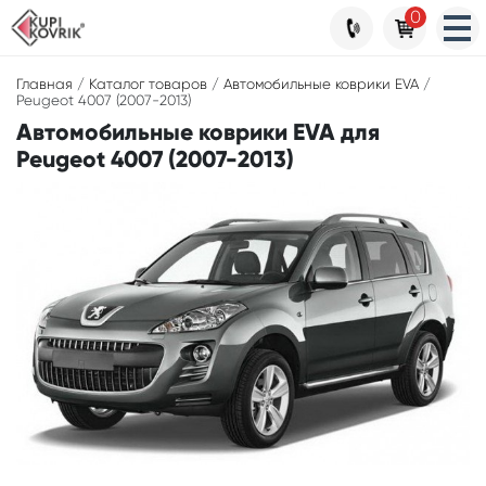
0
Главная
/
Каталог товаров
/
Автомобильные коврики EVA
/
Peugeot 4007 (2007-2013)
Автомобильные коврики EVA для
Peugeot 4007 (2007-2013)