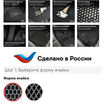
Шаг 1: Выберите форму ячейки
Форма ячейки