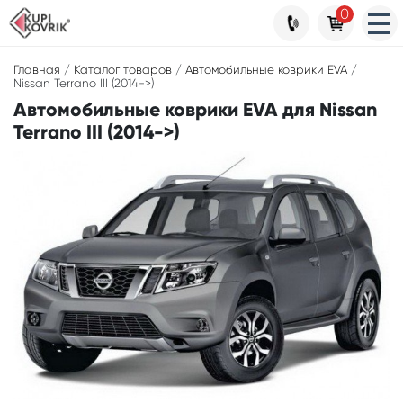
0
Главная
/
Каталог товаров
/
Автомобильные коврики EVA
/
Nissan Terrano III (2014->)
Автомобильные коврики EVA для Nissan
Terrano III (2014->)