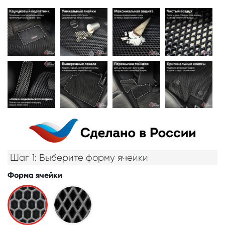
Шаг 1: Выберите форму ячейки
Форма ячейки