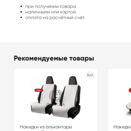
при получении товара.
наличными или картой.
оплата на расчётный счёт.
Рекомендуемые товары
Хит
Накидки из алькантары
Накидки