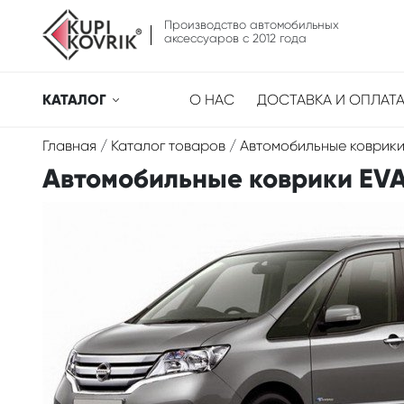
Производство автомобильных
аксессуаров с 2012 года
КАТАЛОГ
О НАС
ДОСТАВКА И ОПЛАТ
Главная
/
Каталог товаров
/
Автомобильные коврики
Автомобильные коврики EVA д