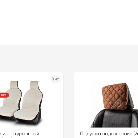
Хит
 из натуральной
Подушка подголовник (2ш