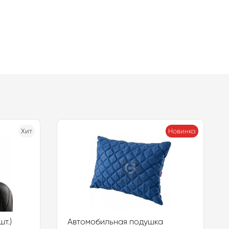
Хит
Новинка
т.)
Автомобильная подушка