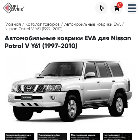
0
Главная
/
Каталог товаров
/
Автомобильные коврики EVA
/
Nissan Patrol V Y61 (1997-2010)
Автомобильные коврики EVA для Nissan
Patrol V Y61 (1997-2010)