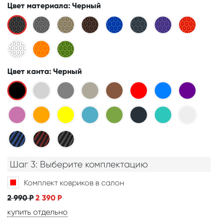
Цвет материала
: Черный
Цвет канта
: Черный
Шаг 3: Выберите комплектацию
Комплект ковриков в салон
2 990
Р
2 390
Р
купить отдельно