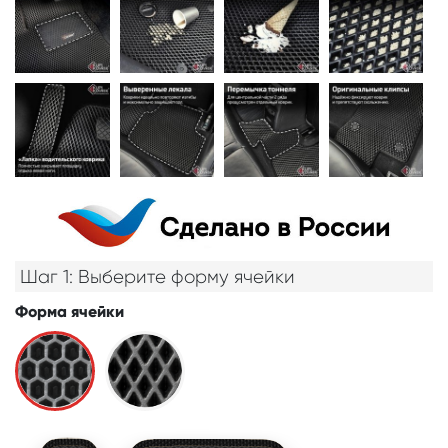
Шаг 1: Выберите форму ячейки
Форма ячейки