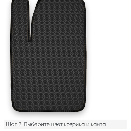
Шаг 2: Выберите цвет коврика и канта