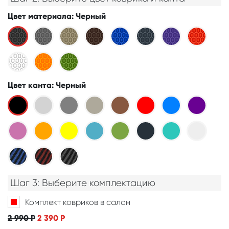
Цвет материала
: Черный
Цвет канта
: Черный
Шаг 3: Выберите комплектацию
Комплект ковриков в салон
2 990
Р
2 390
Р