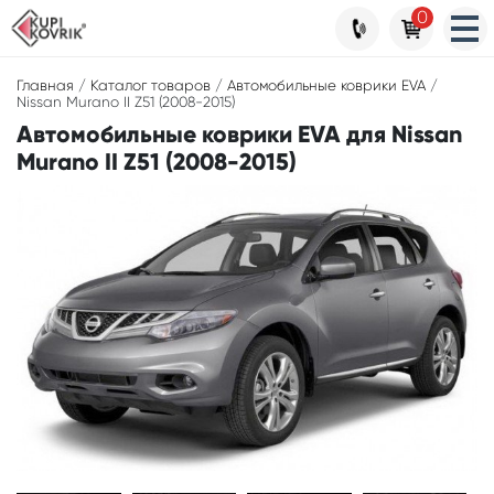
0
Главная
/
Каталог товаров
/
Автомобильные коврики EVA
/
Nissan Murano II Z51 (2008-2015)
Автомобильные коврики EVA для Nissan
Murano II Z51 (2008-2015)