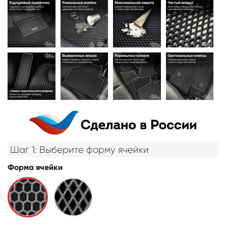
Шаг 1: Выберите форму ячейки
Форма ячейки