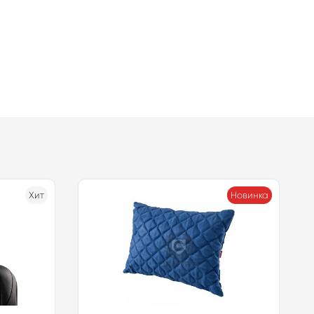
Хит
Новинка