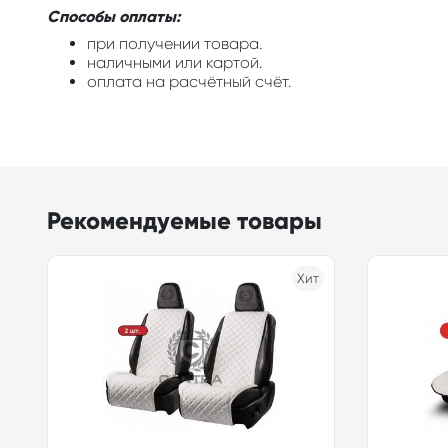
Способы оплаты:
при получении товара.
наличными или картой.
оплата на расчётный счёт.
Рекомендуемые товары
Хит