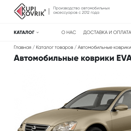
Производство автомобильных
аксессуаров с 2012 года
КАТАЛОГ
О НАС
ДОСТАВКА И ОПЛАТ
Главная
/
Каталог товаров
/
Автомобильные коврики
Автомобильные коврики EVA д