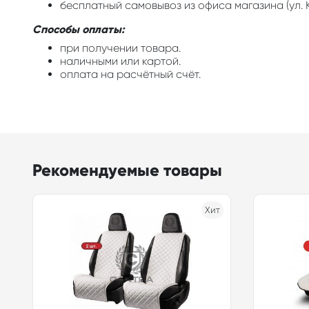
бесплатный самовывоз из офиса магазина (ул. К
Способы оплаты:
при получении товара.
наличными или картой.
оплата на расчётный счёт.
Рекомендуемые товары
Хит