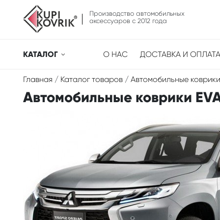
Производство автомобильных
аксессуаров с 2012 года
КАТАЛОГ
О НАС
ДОСТАВКА И ОПЛАТ
Главная
/
Каталог товаров
/
Автомобильные коврики
Автомобильные коврики EVA дл