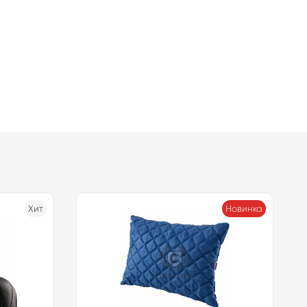
Хит
Новинка