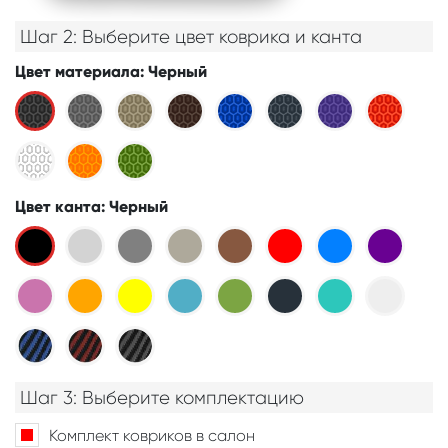
Шаг 2: Выберите цвет коврика и канта
Цвет материала
: Черный
Цвет канта
: Черный
Шаг 3: Выберите комплектацию
Комплект ковриков в салон