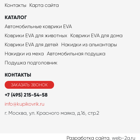
Контакты
Карта сайта
КАТАЛОГ
Автомобильные коврики EVA
Коврики EVA для животных
Коврики EVA для дома
Коврики EVA для детей
Накидки из алькантары
Накидки из меха
Автомобильная подушка
Подушка подголовник
КОНТАКТЫ
ЗАКАЗАТЬ ЗВОНОК
+7 (495) 215-54-58
info@kupikovrik.ru
г. Москва, ул. Красного маяка, д.16, стр.2
Разработка сайта
, web-2a.ru