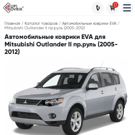
0
Главная
/
Каталог товаров
/
Автомобильные коврики EVA
/
Mitsubishi Outlander II пр.руль (2005-2012)
Автомобильные коврики EVA для
Mitsubishi Outlander II пр.руль (2005-
2012)