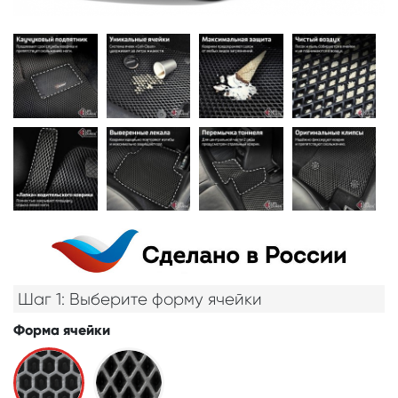
Шаг 1: Выберите форму ячейки
Форма ячейки