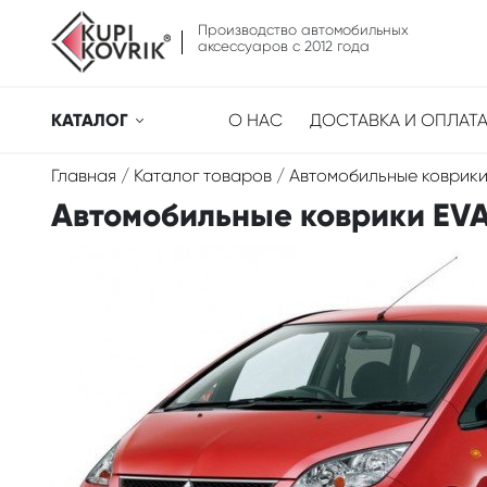
Производство автомобильных
аксессуаров с 2012 года
КАТАЛОГ
О НАС
ДОСТАВКА И ОПЛАТ
Главная
/
Каталог товаров
/
Автомобильные коврики
Автомобильные коврики EVA д