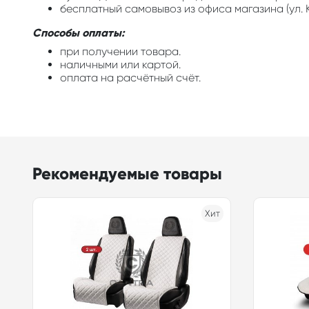
бесплатный самовывоз из офиса магазина (ул. К
Способы оплаты:
при получении товара.
наличными или картой.
оплата на расчётный счёт.
Рекомендуемые товары
Хит