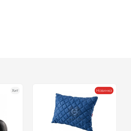
Хит
Новинка