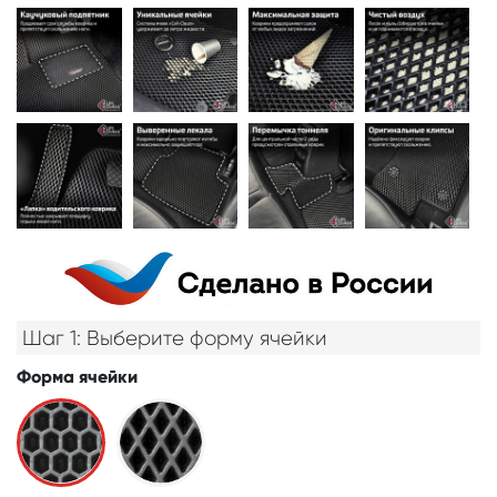
Шаг 1: Выберите форму ячейки
Форма ячейки