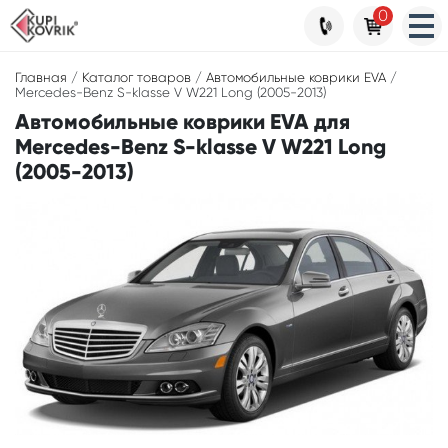
0
Главная
/
Каталог товаров
/
Автомобильные коврики EVA
/
Mercedes-Benz S-klasse V W221 Long (2005-2013)
Автомобильные коврики EVA для
Mercedes-Benz S-klasse V W221 Long
(2005-2013)