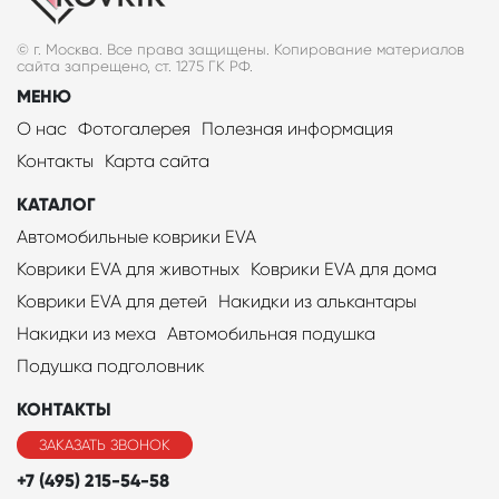
© г. Москва. Все права защищены. Копирование материалов
сайта запрещено, ст. 1275 ГК РФ.
МЕНЮ
О нас
Фотогалерея
Полезная информация
Контакты
Карта сайта
КАТАЛОГ
Автомобильные коврики EVA
Коврики EVA для животных
Коврики EVA для дома
Коврики EVA для детей
Накидки из алькантары
Накидки из меха
Автомобильная подушка
Подушка подголовник
КОНТАКТЫ
ЗАКАЗАТЬ ЗВОНОК
+7 (495) 215-54-58