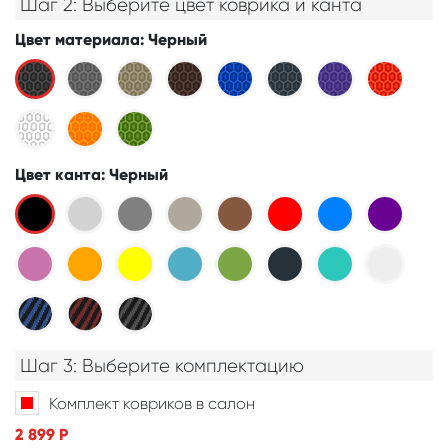
Шаг 2: Выберите цвет коврика и канта
Цвет материала
: Черный
Цвет канта
: Черный
Шаг 3: Выберите комплектацию
Комплект ковриков в салон
2 899
Р