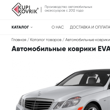
Производство автомобильных
аксессуаров с 2012 года
КАТАЛОГ
О НАС
ДОСТАВКА И ОПЛАТ
Главная
/
Каталог товаров
/
Автомобильные коврики
Автомобильные коврики EVA 