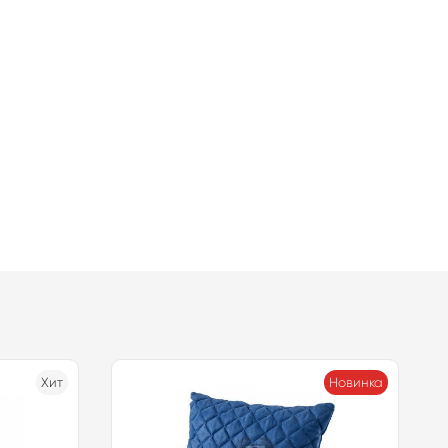
Хит
Новинка