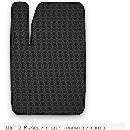
Шаг 2: Выберите цвет коврика и канта