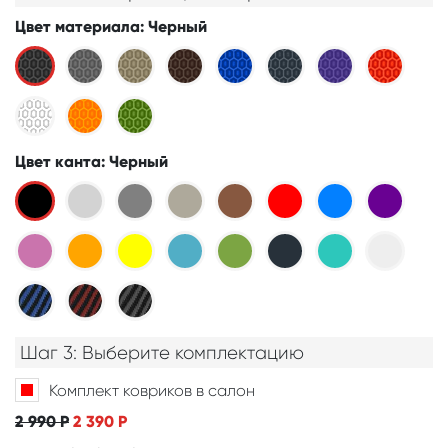
Цвет материала
: Черный
Цвет канта
: Черный
Шаг 3: Выберите комплектацию
Комплект ковриков в салон
2 990
Р
2 390
Р