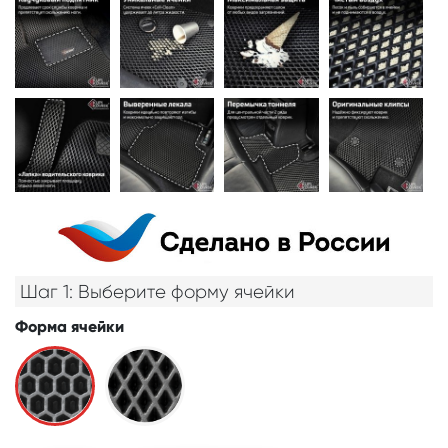
Шаг 1: Выберите форму ячейки
Форма ячейки