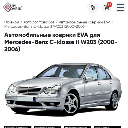
0
Главная
/
Каталог товаров
/
Автомобильные коврики EVA
/
Mercedes-Benz C-klasse II W203 (2000-2006)
Автомобильные коврики EVA для
Mercedes-Benz C-klasse II W203 (2000-
2006)