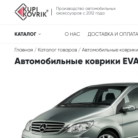
Производство автомобильных
аксессуаров с 2012 года
КАТАЛОГ
О НАС
ДОСТАВКА И ОПЛАТ
Главная
/
Каталог товаров
/
Автомобильные коврики
Автомобильные коврики EVA 