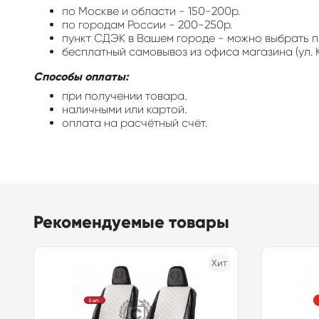
по Москве и области - 150-200р.
по городам России - 200-250р.
пункт СДЭК в Вашем городе - можно выбрать п
бесплатный самовывоз из офиса магазина (ул. К
Способы оплаты:
при получении товара.
наличными или картой.
оплата на расчётный счёт.
Рекомендуемые товары
Хит