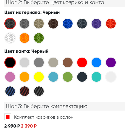
Шаг 2: Выберите цвет коврика и канта
Цвет материала
: Черный
Цвет канта
: Черный
Шаг 3: Выберите комплектацию
Комплект ковриков в салон
2 990
Р
2 390
Р