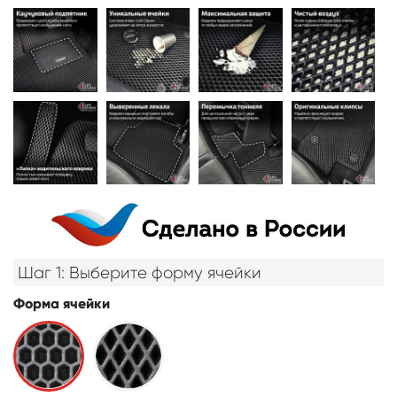
Шаг 1: Выберите форму ячейки
Форма ячейки