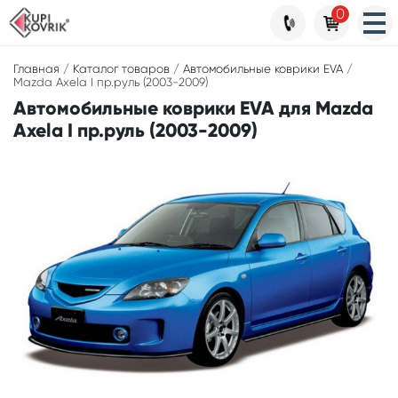
0
Главная
/
Каталог товаров
/
Автомобильные коврики EVA
/
Mazda Axela I пр.руль (2003-2009)
Автомобильные коврики EVA для Mazda
Axela I пр.руль (2003-2009)