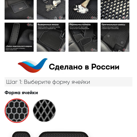
Шаг 1: Выберите форму ячейки
Форма ячейки