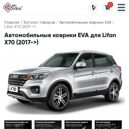
0
Главная
/
Каталог товаров
/
Автомобильные коврики EVA
/
Lifan X70 (2017->)
Автомобильные коврики EVA для Lifan
X70 (2017->)