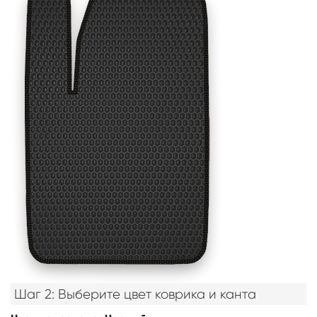
Шаг 2: Выберите цвет коврика и канта