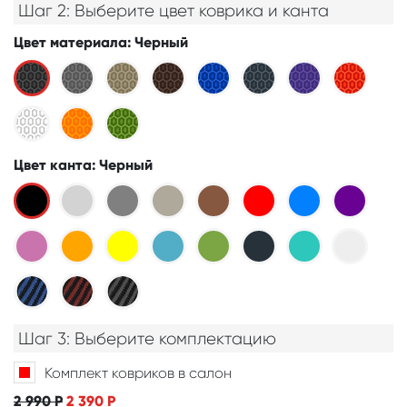
Шаг 2: Выберите цвет коврика и канта
Цвет материала
: Черный
Цвет канта
: Черный
Шаг 3: Выберите комплектацию
Комплект ковриков в салон
2 990
Р
2 390
Р