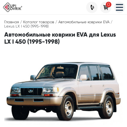
0
Главная
/
Каталог товаров
/
Автомобильные коврики EVA
/
Lexus LX I 450 (1995-1998)
Автомобильные коврики EVA для Lexus
LX I 450 (1995-1998)