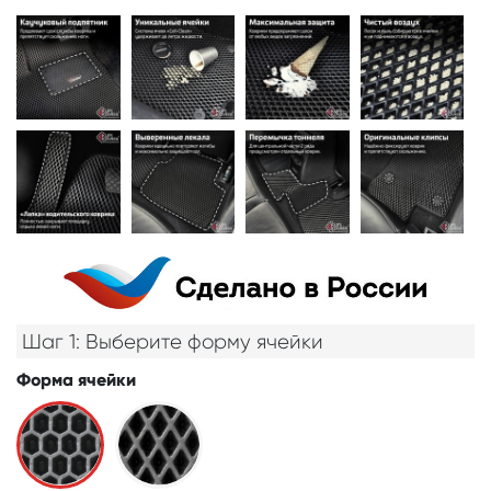
Шаг 1: Выберите форму ячейки
Форма ячейки