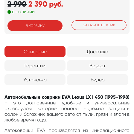
2 990
2 390
руб.
в наличии
ЗАКАЗАТЬ В 1 КЛИК
В КОРЗИНУ
Описание
Доставка
Гарантии
Возрат
Установка
Видео
Автомобильные коврики EVA Lexus LX I 450 (1995-1998)
– это долговечные, удобные и универсальные
аксессуары, которые помогут надежно защитить
салон и багажник вашего авто от пыли, грязи и влаги в
любое время года.
Автоковрики EVA производятся из инновационного