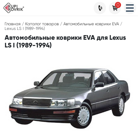
0
Главная
/
Каталог товаров
/
Автомобильные коврики EVA
/
Lexus LS I (1989-1994)
Автомобильные коврики EVA для Lexus
LS I (1989-1994)