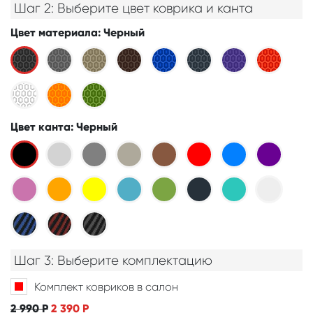
Шаг 2: Выберите цвет коврика и канта
Цвет материала
: Черный
Цвет канта
: Черный
Шаг 3: Выберите комплектацию
Комплект ковриков в салон
2 990
Р
2 390
Р