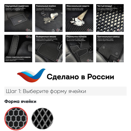
Шаг 1: Выберите форму ячейки
Форма ячейки