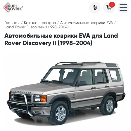
0
Главная
/
Каталог товаров
/
Автомобильные коврики EVA
/
Land Rover Discovery II (1998-2004)
Автомобильные коврики EVA для Land
Rover Discovery II (1998-2004)