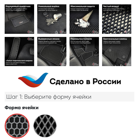
Шаг 1: Выберите форму ячейки
Форма ячейки