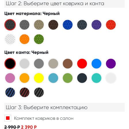
Шаг 2: Выберите цвет коврика и канта
Цвет материала
: Черный
Цвет канта
: Черный
Шаг 3: Выберите комплектацию
Комплект ковриков в салон
2 990
Р
2 390
Р