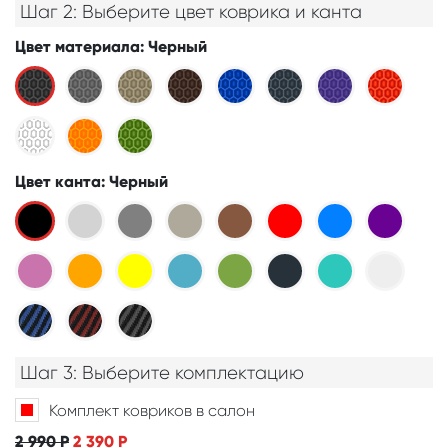
Шаг 2: Выберите цвет коврика и канта
Цвет материала
: Черный
Цвет канта
: Черный
Шаг 3: Выберите комплектацию
Комплект ковриков в салон
2 990
Р
2 390
Р