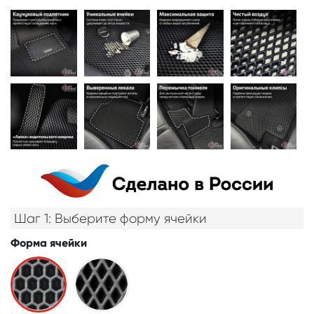
Шаг 1: Выберите форму ячейки
Форма ячейки