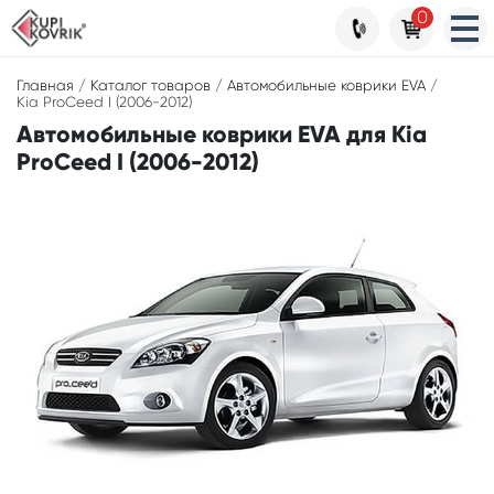
0
Главная
/
Каталог товаров
/
Автомобильные коврики EVA
/
Kia ProCeed I (2006-2012)
Автомобильные коврики EVA для Kia
ProCeed I (2006-2012)