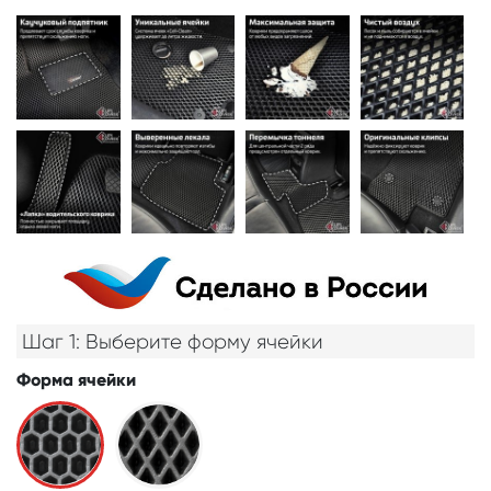
Шаг 1: Выберите форму ячейки
Форма ячейки