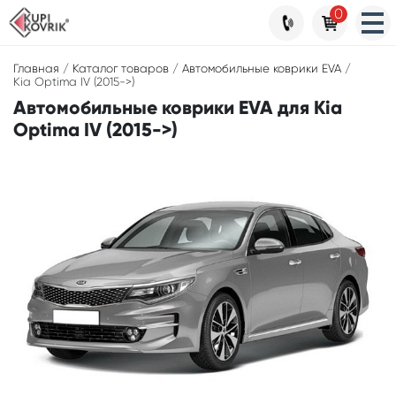
0
Главная
/
Каталог товаров
/
Автомобильные коврики EVA
/
Kia Optima IV (2015->)
Автомобильные коврики EVA для Kia
Optima IV (2015->)