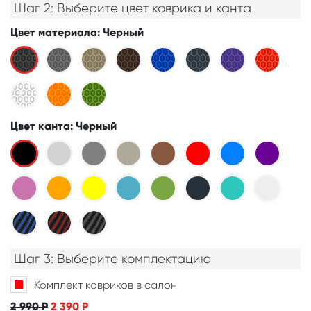
Шаг 2: Выберите цвет коврика и канта
Цвет материала
: Черный
Цвет канта
: Черный
Шаг 3: Выберите комплектацию
Комплект ковриков в салон
2 990
Р
2 390
Р