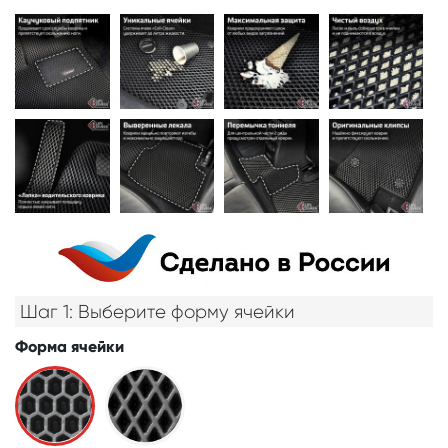
Шаг 1: Выберите форму ячейки
Форма ячейки