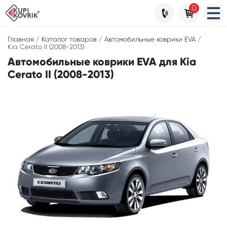
0
Главная
/
Каталог товаров
/
Автомобильные коврики EVA
/
Kia Cerato II (2008-2013)
Автомобильные коврики EVA для Kia
Cerato II (2008-2013)