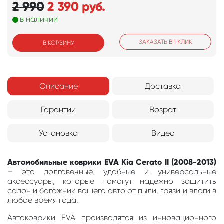
2 990
2 390
руб.
в наличии
ЗАКАЗАТЬ В 1 КЛИК
В КОРЗИНУ
Описание
Доставка
Гарантии
Возрат
Установка
Видео
Автомобильные коврики EVA Kia Cerato II (2008-2013)
– это долговечные, удобные и универсальные
аксессуары, которые помогут надежно защитить
салон и багажник вашего авто от пыли, грязи и влаги в
любое время года.
Автоковрики EVA производятся из инновационного