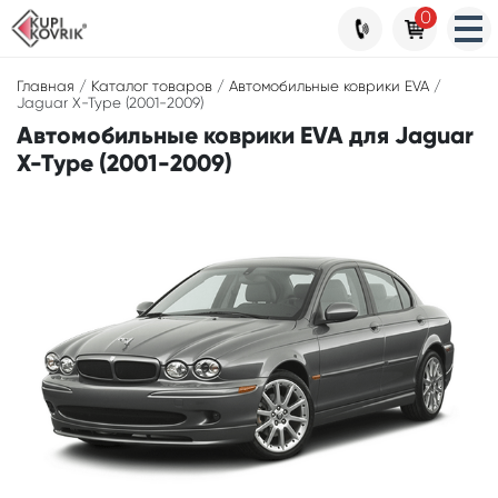
0
Главная
/
Каталог товаров
/
Автомобильные коврики EVA
/
Jaguar X-Type (2001-2009)
Автомобильные коврики EVA для Jaguar
X-Type (2001-2009)