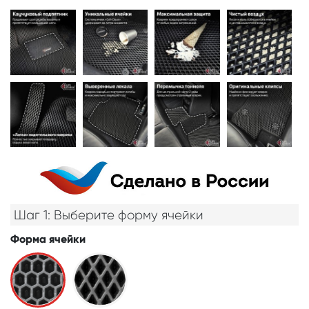
Шаг 1: Выберите форму ячейки
Форма ячейки