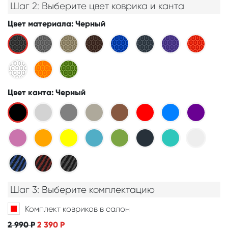
Шаг 2: Выберите цвет коврика и канта
Цвет материала
: Черный
Цвет канта
: Черный
Шаг 3: Выберите комплектацию
Комплект ковриков в салон
2 990
Р
2 390
Р