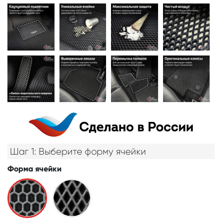
Шаг 1: Выберите форму ячейки
Форма ячейки