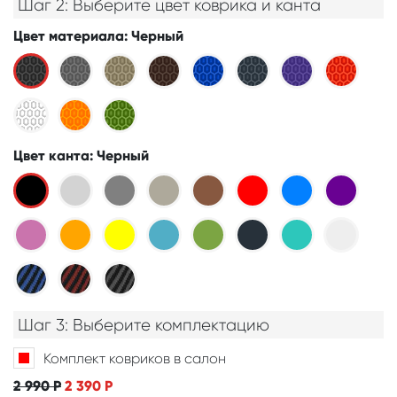
Шаг 2: Выберите цвет коврика и канта
Цвет материала
: Черный
Цвет канта
: Черный
Шаг 3: Выберите комплектацию
Комплект ковриков в салон
2 990
Р
2 390
Р