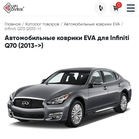
0
Главная
/
Каталог товаров
/
Автомобильные коврики EVA
/
Infiniti Q70 (2013->)
Автомобильные коврики EVA для Infiniti
Q70 (2013->)