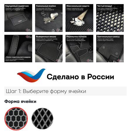
Шаг 1: Выберите форму ячейки
Форма ячейки