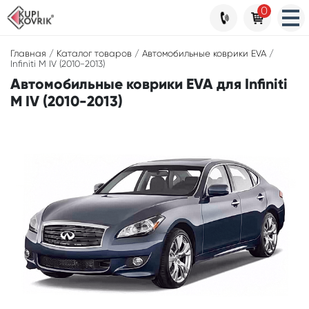
0
Главная
/
Каталог товаров
/
Автомобильные коврики EVA
/
Infiniti M IV (2010-2013)
Автомобильные коврики EVA для Infiniti
M IV (2010-2013)