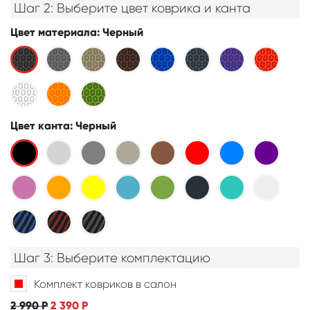
Шаг 2: Выберите цвет коврика и канта
Цвет материала
: Черный
Цвет канта
: Черный
Шаг 3: Выберите комплектацию
Комплект ковриков в салон
2 990
Р
2 390
Р