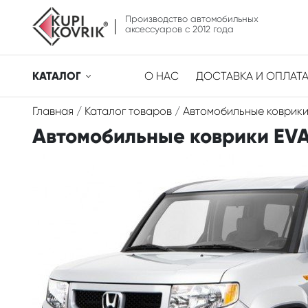
Производство автомобильных
аксессуаров с 2012 года
КАТАЛОГ
О НАС
ДОСТАВКА И ОПЛАТ
Главная
/
Каталог товаров
/
Автомобильные коврики
Автомобильные коврики EVA 