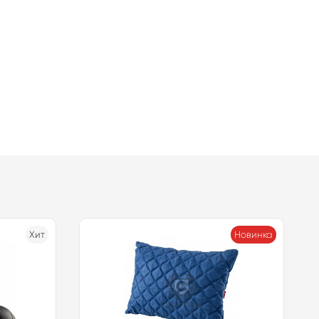
Хит
Новинка