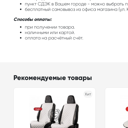
пункт СДЭК в Вашем городе - можно выбрать п
бесплатный самовывоз из офиса магазина (ул. К
Способы оплаты:
при получении товара.
наличными или картой.
оплата на расчётный счёт.
Рекомендуемые товары
Хит