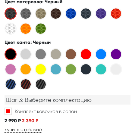
Цвет материала
: Черный
Цвет канта
: Черный
Шаг 3: Выберите комплектацию
Комплект ковриков в салон
2 990
Р
2 390
Р
купить отдельно