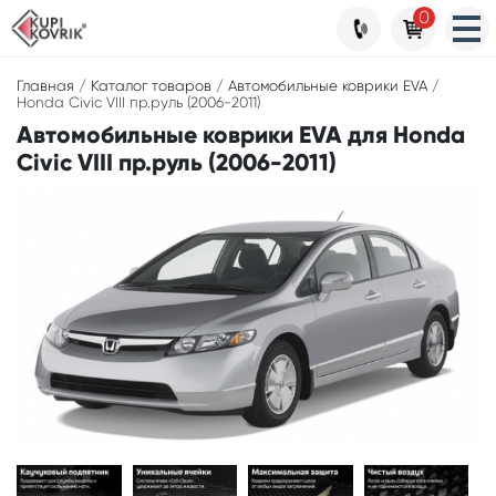
0
Главная
/
Каталог товаров
/
Автомобильные коврики EVA
/
Honda Civic VIII пр.руль (2006-2011)
Автомобильные коврики EVA для Honda
Civic VIII пр.руль (2006-2011)