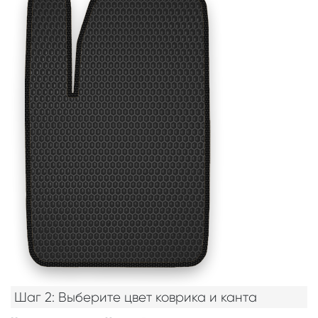
Шаг 2: Выберите цвет коврика и канта