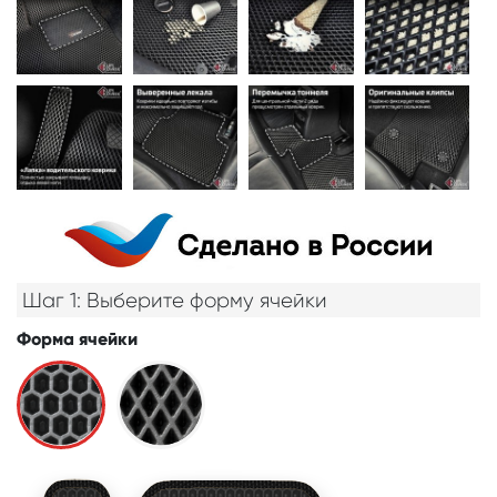
Шаг 1: Выберите форму ячейки
Форма ячейки