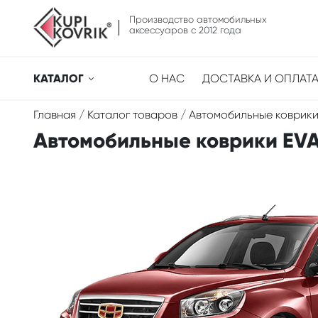
Производство автомобильных
аксессуаров с 2012 года
КАТАЛОГ
О НАС
ДОСТАВКА И ОПЛАТ
Главная
/
Каталог товаров
/
Автомобильные коврики
Автомобильные коврики EVA 