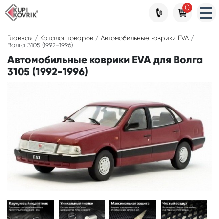
0
Главная
/
Каталог товаров
/
Автомобильные коврики EVA
/
Волга 3105 (1992-1996)
Автомобильные коврики EVA для Волга
3105 (1992-1996)