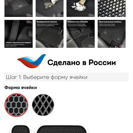
Шаг 1: Выберите форму ячейки
Форма ячейки