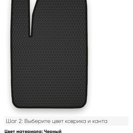
Шаг 2: Выберите цвет коврика и канта
Цвет материала
: Черный