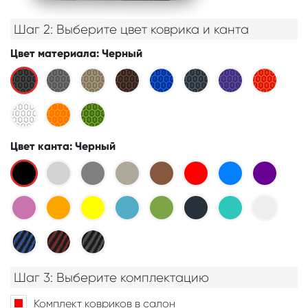
Шаг 2: Выберите цвет коврика и канта
Цвет материала
: Черный
Цвет канта
: Черный
Шаг 3: Выберите комплектацию
Комплект ковриков в салон