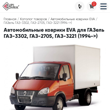
0
Главная
/
Каталог товаров
/
Автомобильные коврики EVA
/
ГАЗель ГАЗ-3302, ГАЗ-2705, ГАЗ-3221 (1994->)
Автомобильные коврики EVA для ГАЗель
ГАЗ-3302, ГАЗ-2705, ГАЗ-3221 (1994->)