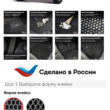
Шаг 1: Выберите форму ячейки
Форма ячейки