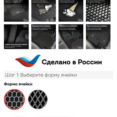
Шаг 1: Выберите форму ячейки
Форма ячейки