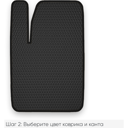
Шаг 2: Выберите цвет коврика и канта