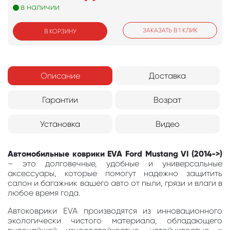
в наличии
ЗАКАЗАТЬ В 1 КЛИК
В КОРЗИНУ
Описание
Доставка
Гарантии
Возрат
Установка
Видео
Автомобильные коврики EVA Ford Mustang VI (2014->)
– это долговечные, удобные и универсальные
аксессуары, которые помогут надежно защитить
салон и багажник вашего авто от пыли, грязи и влаги в
любое время года.
Автоковрики EVA производятся из инновационного
экологически чистого материала, обладающего