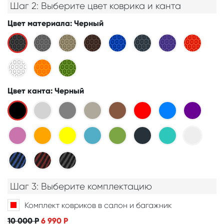
Шаг 2: Выберите цвет коврика и канта
Цвет материала
: Черный
Цвет канта
: Черный
Шаг 3: Выберите комплектацию
Комплект ковриков в салон и багажник
10 000
Р
6 990
Р