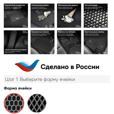
Шаг 1: Выберите форму ячейки
Форма ячейки