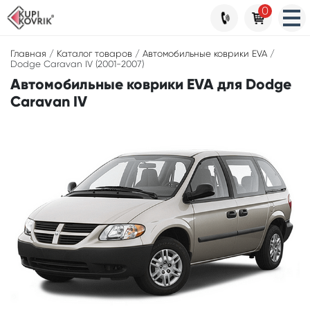
0
Главная
/
Каталог товаров
/
Автомобильные коврики EVA
/
Dodge Caravan IV (2001-2007)
Автомобильные коврики EVA для Dodge
Caravan IV