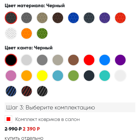
Цвет материала
: Черный
Цвет канта
: Черный
Шаг 3: Выберите комплектацию
Комплект ковриков в салон
2 990
Р
2 390
Р
купить отдельно