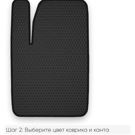
Шаг 2: Выберите цвет коврика и канта