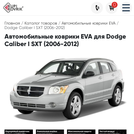
0
Главная
/
Каталог товаров
/
Автомобильные коврики EVA
/
Dodge Caliber I SXT (2006-2012)
Автомобильные коврики EVA для Dodge
Caliber I SXT (2006-2012)