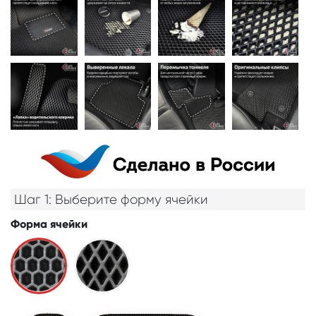
Шаг 1: Выберите форму ячейки
Форма ячейки