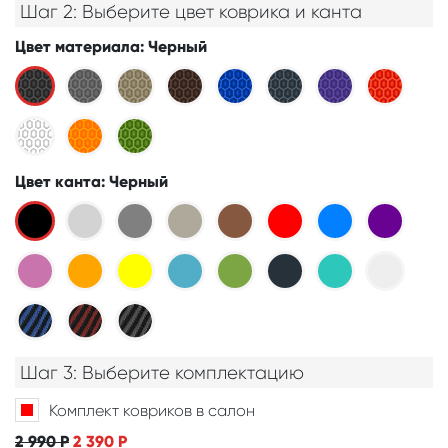
Шаг 2: Выберите цвет коврика и канта
Цвет материала
: Черный
Цвет канта
: Черный
Шаг 3: Выберите комплектацию
Комплект ковриков в салон
2 990
Р
2 390
Р