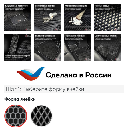
Шаг 1: Выберите форму ячейки
Форма ячейки