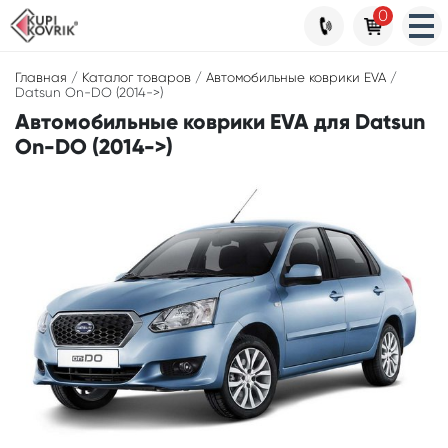
0
Главная
/
Каталог товаров
/
Автомобильные коврики EVA
/
Datsun On-DO (2014->)
Автомобильные коврики EVA для Datsun
On-DO (2014->)