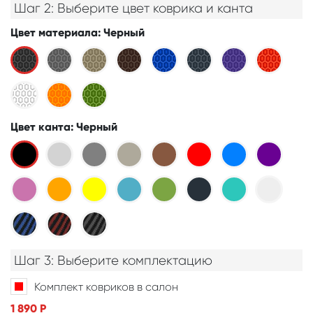
Шаг 2: Выберите цвет коврика и канта
Цвет материала
: Черный
Цвет канта
: Черный
Шаг 3: Выберите комплектацию
Комплект ковриков в салон
1 890
Р