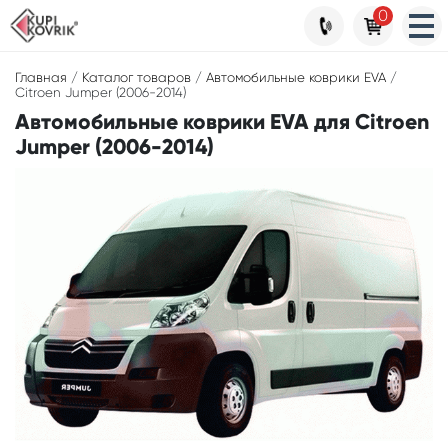
0
Главная
/
Каталог товаров
/
Автомобильные коврики EVA
/
Citroen Jumper (2006-2014)
Автомобильные коврики EVA для Citroen
Jumper (2006-2014)