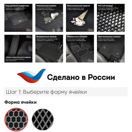
Шаг 1: Выберите форму ячейки
Форма ячейки