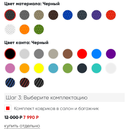
Цвет материала
: Черный
Цвет канта
: Черный
Шаг 3: Выберите комплектацию
Комплект ковриков в салон и багажник
12 000
Р
7 990
Р
купить отдельно