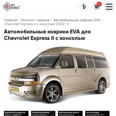
0
Главная
/
Каталог товаров
/
Автомобильные коврики EVA
/
Chevrolet Express II с консолью (2002->)
Автомобильные коврики EVA для
Chevrolet Express II с консолью