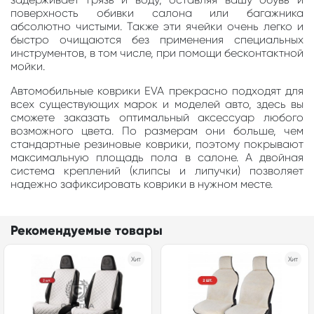
поверхность обивки салона или багажника
абсолютно чистыми. Также эти ячейки очень легко и
быстро очищаются без применения специальных
инструментов, в том числе, при помощи бесконтактной
мойки.
Автомобильные коврики EVA прекрасно подходят для
всех существующих марок и моделей авто, здесь вы
сможете заказать оптимальный аксессуар любого
возможного цвета. По размерам они больше, чем
стандартные резиновые коврики, поэтому покрывают
максимальную площадь пола в салоне. А двойная
система креплений (клипсы и липучки) позволяет
надежно зафиксировать коврики в нужном месте.
Рекомендуемые товары
Хит
Хит