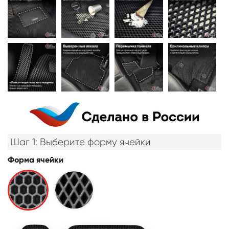
Шаг 1: Выберите форму ячейки
Форма ячейки