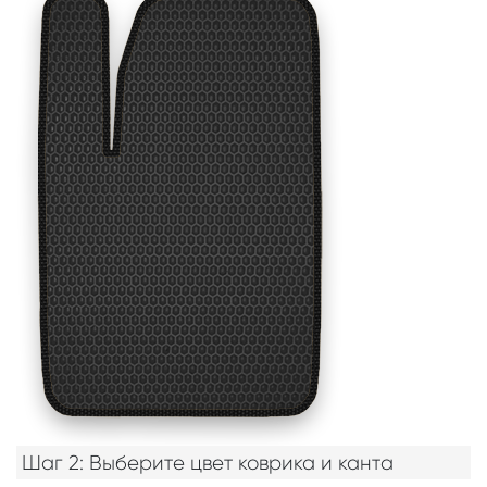
Шаг 2: Выберите цвет коврика и канта