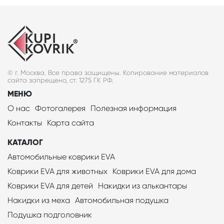
© г. Москва. Все права защищены. Копирование материалов
сайта запрещено, ст. 1275 ГК РФ.
МЕНЮ
О нас
Фотогалерея
Полезная информация
Контакты
Карта сайта
КАТАЛОГ
Автомобильные коврики EVA
Коврики EVA для животных
Коврики EVA для дома
Коврики EVA для детей
Накидки из алькантары
Накидки из меха
Автомобильная подушка
Подушка подголовник