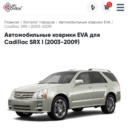
0
Главная
/
Каталог товаров
/
Автомобильные коврики EVA
/
Cadillac SRX I (2003-2009)
Автомобильные коврики EVA для
Cadillac SRX I (2003-2009)