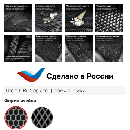
Шаг 1: Выберите форму ячейки
Форма ячейки