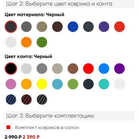
Шаг 2: Выберите цвет коврика и канта
Цвет материала
: Черный
Цвет канта
: Черный
Шаг 3: Выберите комплектацию
Комплект ковриков в салон
2 990
Р
2 390
Р