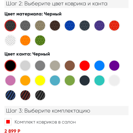
Шаг 2: Выберите цвет коврика и канта
Цвет материала
: Черный
Цвет канта
: Черный
Шаг 3: Выберите комплектацию
Комплект ковриков в салон
2 899
Р