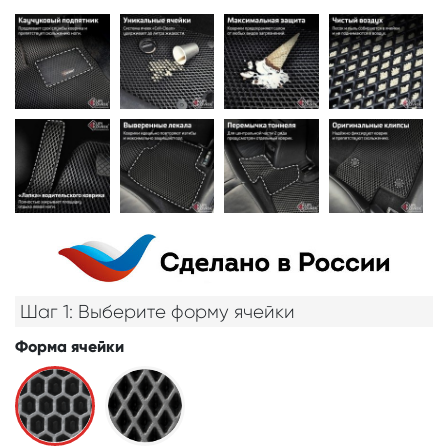
Шаг 1: Выберите форму ячейки
Форма ячейки